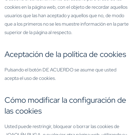
cookies en la página web, con el objeto de recordar aquellos
usuarios que las han aceptado y aquellos que no, de modo
que a los primeros no se les muestre información en la parte
superior de la página al respecto.
Aceptación de la política de cookies
Pulsando el botón DE ACUERDO se asume que usted
acepta el uso de cookies.
Cómo modificar la configuración de
las cookies
Usted puede restringir, bloquear o borrar las cookies de
JOAQUÍN PUGA, o cualquier otra página web, utilizando su