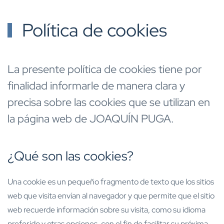
Política de cookies
La presente política de cookies tiene por
finalidad informarle de manera clara y
precisa sobre las cookies que se utilizan en
la página web de JOAQUÍN PUGA.
¿Qué son las cookies?
Una cookie es un pequeño fragmento de texto que los sitios
web que visita envían al navegador y que permite que el sitio
web recuerde información sobre su visita, como su idioma
preferido y otras opciones, con el fin de facilitar su próxima