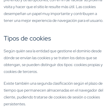
visita y hacer que el sitio le resulte más útil. Las cookies
desempeñan un papel muy importante y contribuyen a
tener una mejor experiencia de navegación para el usuario.
Tipos de cookies
Según quién sea la entidad que gestione el dominio desde
dónde se envían las cookies y se traten los datos que se
obtengan, se pueden distinguir dos tipos: cookies propias y
cookies de terceros.
Existe también una segunda clasificación según el plazo de
tiempo que permanecen almacenadas en el navegador del
cliente, pudiendo tratarse de cookies de sesión o cookies
persistentes.