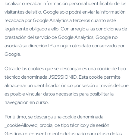
localizar o recabar información personal identificable de los
visitantes del sitio. Google solo podrá enviar la información
recabada por Google Analytics a terceros cuanto esté
legalmente obligado a ello. Con arreglo a las condiciones de
prestación del servicio de Google Analytics, Google no
asociará su dirección IP a ningún otro dato conservado por
Google.
Otra de las cookies que se descargan es una cookie de tipo
técnico denominada JSESSIONID. Esta cookie permite
almacenar un identificador único por sesión a través del que
es posible vincular datos necesarios para posibilitar la
navegación en curso.
Por último, se descarga una cookie denominada
_cookieAllowed, propia, de tipo técnico y de sesión.
Gestiona el consentimiento del usuario para el uso de las