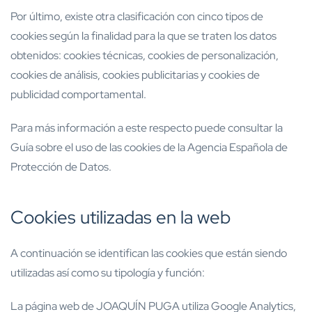
Por último, existe otra clasificación con cinco tipos de
cookies según la finalidad para la que se traten los datos
obtenidos: cookies técnicas, cookies de personalización,
cookies de análisis, cookies publicitarias y cookies de
publicidad comportamental.
Para más información a este respecto puede consultar la
Guía sobre el uso de las cookies de la Agencia Española de
Protección de Datos.
Cookies utilizadas en la web
A continuación se identifican las cookies que están siendo
utilizadas así como su tipología y función:
La página web de JOAQUÍN PUGA utiliza Google Analytics,